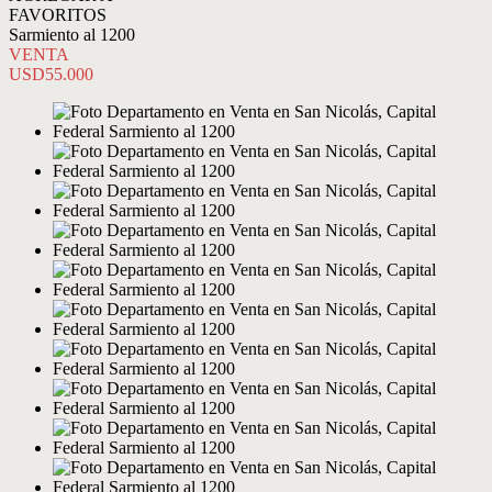
FAVORITOS
Sarmiento al 1200
VENTA
USD55.000