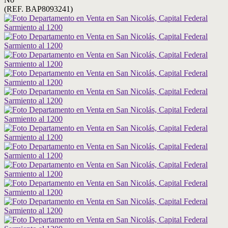
(REF. BAP8093241)