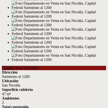
Detalles de la Propiedad
Dirección
Sarmiento al 1200
Ubicación
San Nicolás
Superficie cubierta
47 m²
Ambientes
2
Total construido