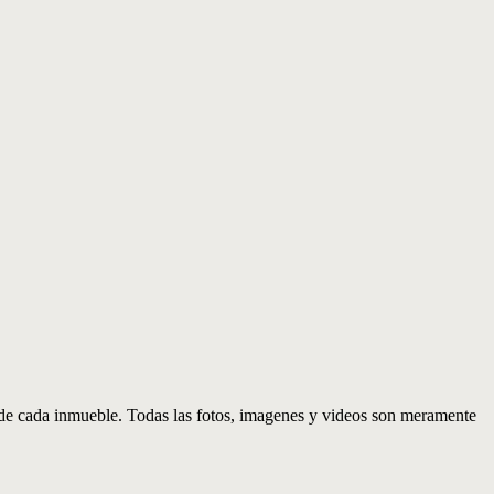
d de cada inmueble. Todas las fotos, imagenes y videos son meramente