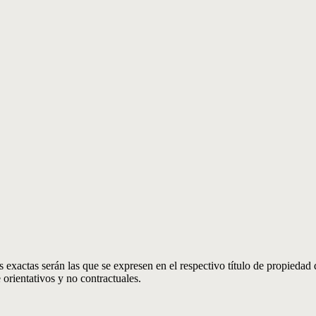
 exactas serán las que se expresen en el respectivo título de propieda
orientativos y no contractuales.